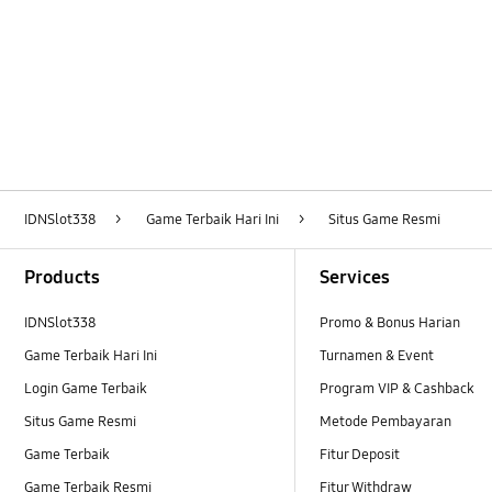
Layer Popup Close
IDNSlot338
>
Game Terbaik Hari Ini
>
Situs Game Resmi
Footer Navigation
Products
Services
IDNSlot338
Promo & Bonus Harian
Game Terbaik Hari Ini
Turnamen & Event
Login Game Terbaik
Program VIP & Cashback
Situs Game Resmi
Metode Pembayaran
Game Terbaik
Fitur Deposit
Game Terbaik Resmi
Fitur Withdraw