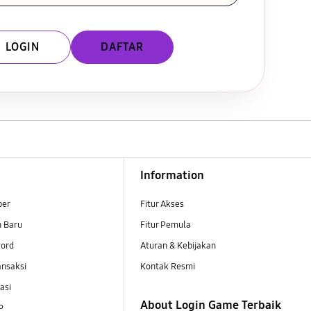
LOGIN
DAFTAR
Information
ber
Fitur Akses
n Baru
Fitur Pemula
ord
Aturan & Kebijakan
ansaksi
Kontak Resmi
kasi
About Login Game Terbaik
P