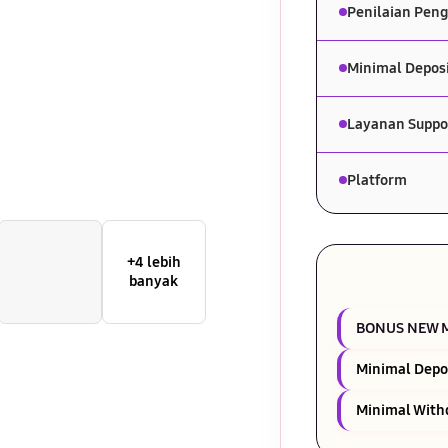
Penilaian Pen
Minimal Depos
Layanan Suppo
Platform
+4 lebih
banyak
BONUS NEW 
Minimal Depos
Minimal With