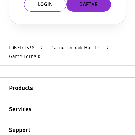
LOGIN
DAFTAR
Layer Popup Close
IDNSlot338
>
Game Terbaik Hari Ini
>
Game Terbaik
Buka
Footer Navigation
Products
Buka
Services
Buka
Support