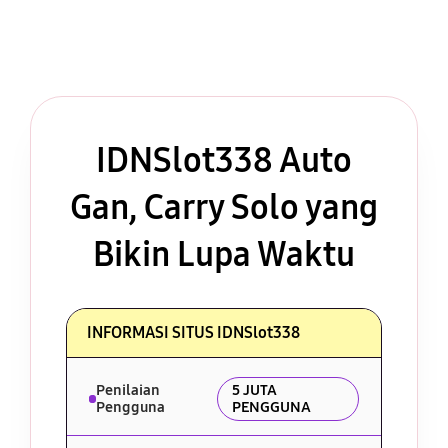
IDNSlot338 Auto
Gan, Carry Solo yang
Bikin Lupa Waktu
INFORMASI SITUS IDNSlot338
Penilaian
5 JUTA
Pengguna
PENGGUNA