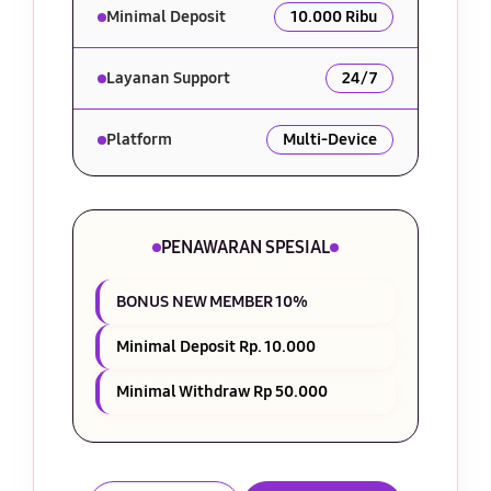
Minimal Deposit
10.000 Ribu
Layanan Support
24/7
Platform
Multi-Device
PENAWARAN SPESIAL
BONUS NEW MEMBER 10%
Minimal Deposit Rp. 10.000
Minimal Withdraw Rp 50.000