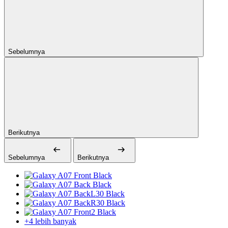
Sebelumnya
Berikutnya
Sebelumnya
Berikutnya
+4 lebih banyak