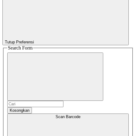
Tutup Preferensi
Search Form
Kosongkan
Scan Barcode