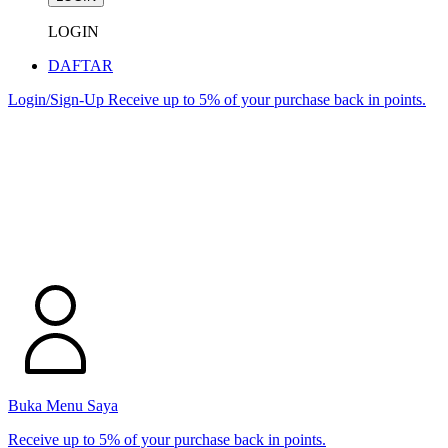
LOGIN
DAFTAR
Login/Sign-Up
Receive up to 5% of your purchase back in points.
Buka Menu Saya
Receive up to 5% of your purchase back in points.