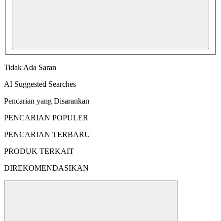
Tidak Ada Saran
AI Suggested Searches
Pencarian yang Disarankan
PENCARIAN POPULER
PENCARIAN TERBARU
PRODUK TERKAIT
DIREKOMENDASIKAN