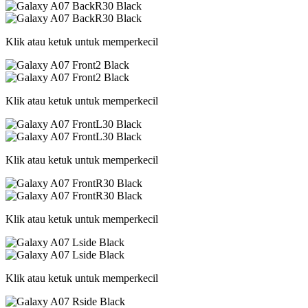
Klik atau ketuk untuk memperkecil
Klik atau ketuk untuk memperkecil
Klik atau ketuk untuk memperkecil
Klik atau ketuk untuk memperkecil
Klik atau ketuk untuk memperkecil