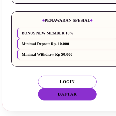
PENAWARAN SPESIAL
BONUS NEW MEMBER 10%
Minimal Deposit Rp. 10.000
Minimal Withdraw Rp 50.000
LOGIN
DAFTAR