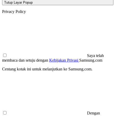
Tutup Layar Popup
Privacy Policy
Saya telah
membaca dan setuju dengan
Kebijakan Privasi
Samsung.com
Centang kotak ini untuk melanjutkan ke Samsung.com.
Dengan