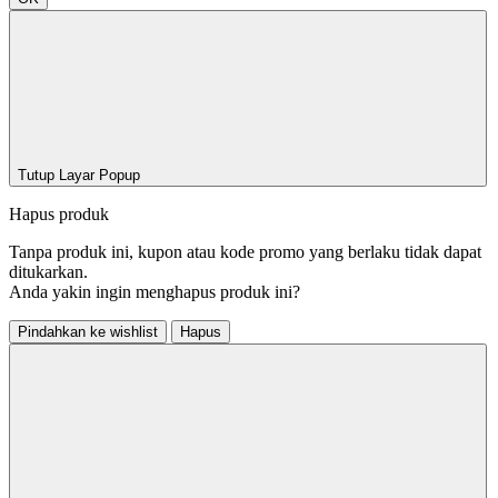
Tutup Layar Popup
Hapus produk
Tanpa produk ini, kupon atau kode promo yang berlaku tidak dapat
ditukarkan.
Anda yakin ingin menghapus produk ini?
Pindahkan ke wishlist
Hapus