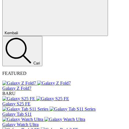
Tutup
Kembali
Cari
FEATURED
Galaxy Z Fold7
BARU
Galaxy S25 FE
Galaxy Tab S11
Galaxy Watch Ultra