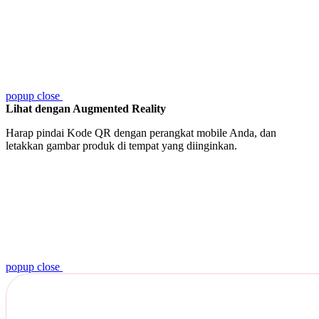
popup close
Lihat dengan Augmented Reality
Harap pindai Kode QR dengan perangkat mobile Anda, dan
letakkan gambar produk di tempat yang diinginkan.
popup close