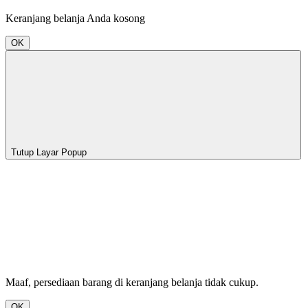
Keranjang belanja Anda kosong
OK
Tutup Layar Popup
Maaf, persediaan barang di keranjang belanja tidak cukup.
OK