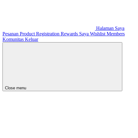
Halaman Saya
Pesanan
Product Registration
Rewards Saya
Wishlist
Members
Komunitas
Keluar
Close menu