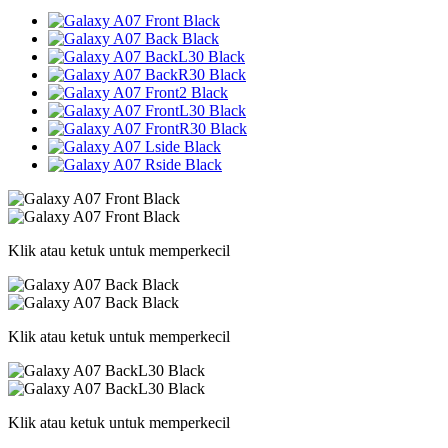
Klik atau ketuk untuk memperkecil
Klik atau ketuk untuk memperkecil
Klik atau ketuk untuk memperkecil